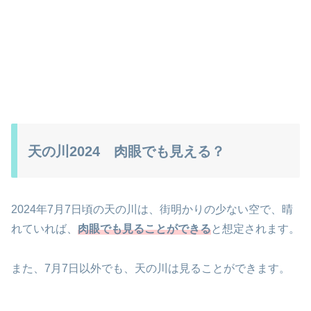
天の川2024 肉眼でも見える？
2024年7月7日頃の天の川は、街明かりの少ない空で、晴
れていれば、
肉眼でも見ることができる
と想定されます。
また、7月7日以外でも、天の川は見ることができます。