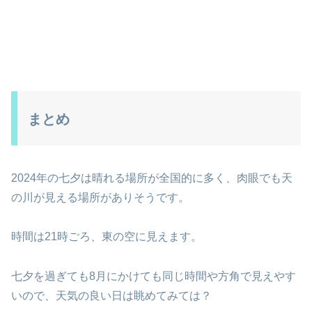
まとめ
2024年の七夕は晴れる場所が全国的に多く、肉眼でも天
の川が見える場所がありそうです。
時間は21時ごろ、東の空に見えます。
七夕を過ぎても8月にかけても同じ時間や方角で見えやす
いので、天気の良い日は眺めてみては？