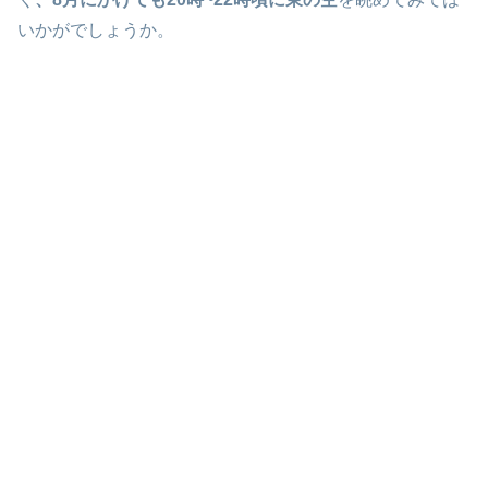
いかがでしょうか。