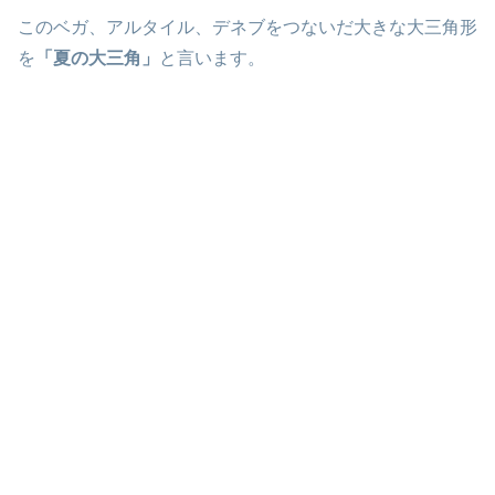
このベガ、アルタイル、デネブをつないだ大きな大三角形
を
「夏の大三角」
と言います。