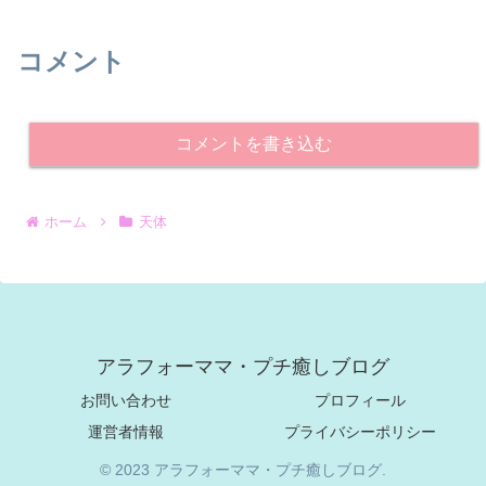
コメント
コメントを書き込む
ホーム
天体
アラフォーママ・プチ癒しブログ
お問い合わせ
プロフィール
運営者情報
プライバシーポリシー
© 2023 アラフォーママ・プチ癒しブログ.