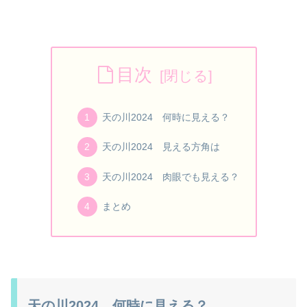
目次
天の川2024 何時に見える？
天の川2024 見える方角は
天の川2024 肉眼でも見える？
まとめ
天の川2024 何時に見える？