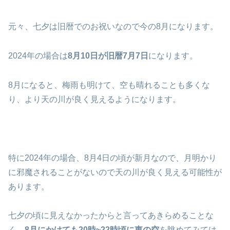
元々、七夕は旧暦でのお祝いなので今の8月になります。
2024年の場合は
8月10日が旧暦7月7日
になります。
8月になると、梅雨も明けて、空も晴れることも多くな
り、より天の川が良く見えるようになります。
特に2024年の場合、8月4日の頃が新月なので、月明かり
に邪魔されることがないので天の川が良く見える可能性が
あります。
七夕の頃に見えなかったからと言ってあきらめることな
く
、8月にかけても20時~22時頃に東の空
を眺めてみては