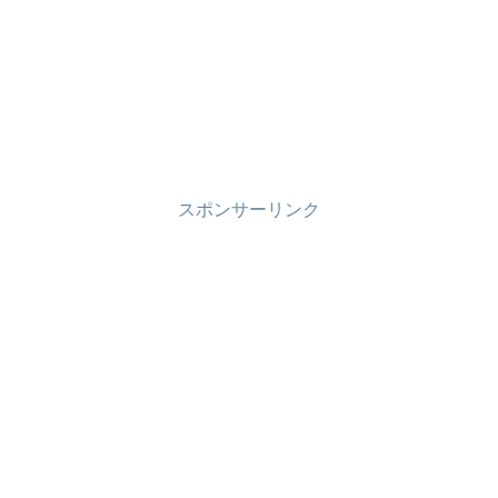
スポンサーリンク