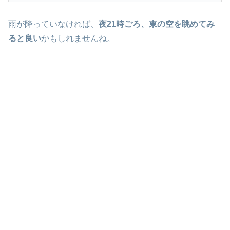
雨が降っていなければ、
夜21時ごろ、東の空を眺めてみ
ると良い
かもしれませんね。