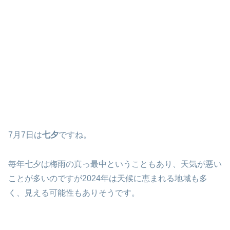
7月7日は
七夕
ですね。
毎年七夕は梅雨の真っ最中ということもあり、天気が悪い
ことが多いのですが2024年は天候に恵まれる地域も多
く、見える可能性もありそうです。