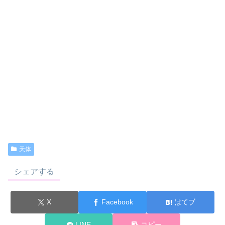
天体
シェアする
X
Facebook
はてブ
LINE
コピー