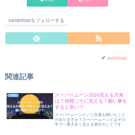
sandofstarをフォローする
sandofstar
関連記事
スーパームーン2024見える方角
天体
は？何時ごろに見える？願い事を
すると良い？
スーパームーンという言葉を聞いたこと
がありますか？スーパームーンとはその
年で一番大きく見える満月のことです。
2024年は10月17日（木）の満月がスーパ
ームーンにあたります。何時ごろ、どの