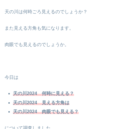
天の川は何時ごろ見えるのでしょうか？
また見える方角も気になります。
肉眼でも見えるのでしょうか。
今日は
天の川2024 何時に見える？
天の川2024 見える方角は
天の川2024 肉眼でも見える？
について調査しました。