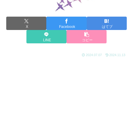
X
Facebook
はてブ
LINE
コピー
2024.07.07
2024.11.13