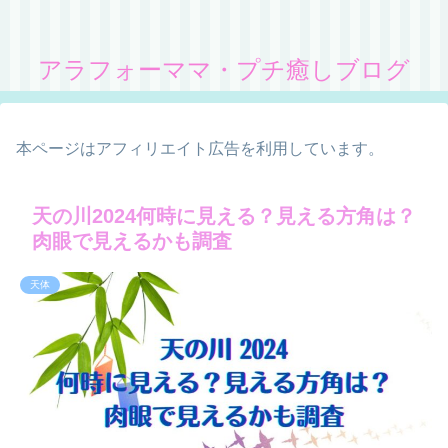
アラフォーママ・プチ癒しブログ
本ページはアフィリエイト広告を利用しています。
天の川2024何時に見える？見える方角は？
肉眼で見えるかも調査
天体